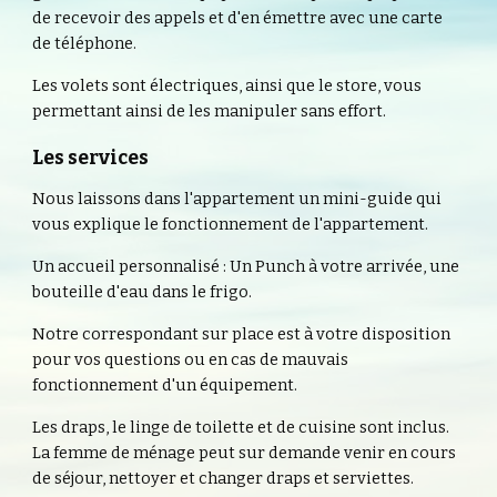
de recevoir des appels et d'en émettre avec une carte 
de téléphone.
Les volets sont électriques, ainsi que le store, vous 
permettant ainsi de les manipuler sans effort.
Les services
Nous laissons dans l'appartement un mini-guide qui 
vous explique le fonctionnement de l'appartement.
Un accueil personnalisé : Un Punch à votre arrivée, une 
bouteille d'eau dans le frigo.
Notre correspondant sur place est à votre disposition 
pour vos questions ou en cas de mauvais 
fonctionnement d'un équipement.
Les draps, le linge de toilette et de cuisine sont inclus. 
La femme de ménage peut sur demande venir en cours 
de séjour, nettoyer et changer draps et serviettes.