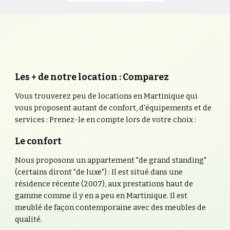
Les + de notre location : Comparez
Vous trouverez peu de locations en Martinique qui 
vous proposent autant de confort, d'équipements et de 
services : Prenez-le en compte lors de votre choix :
Le confort
Nous proposons un appartement "de grand standing" 
(certains diront "de luxe") : Il est situé dans une 
résidence récente (2007), aux prestations haut de 
gamme comme il y en a peu en Martinique. Il est 
meublé de façon contemporaine avec des meubles de 
qualité.