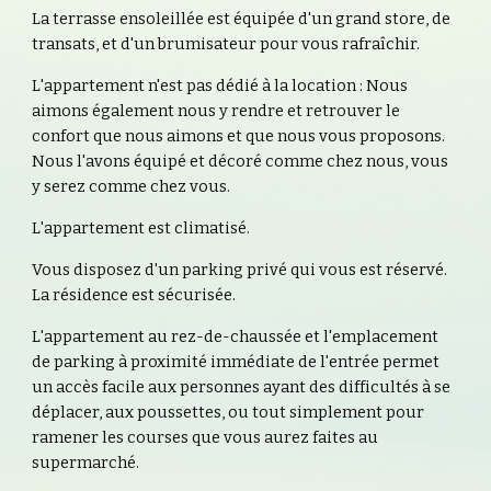
La terrasse ensoleillée est équipée d'un grand store, de 
transats, et d'un brumisateur pour vous rafraîchir.
L'appartement n'est pas dédié à la location : Nous 
aimons également nous y rendre et retrouver le 
confort que nous aimons et que nous vous proposons. 
Nous l'avons équipé et décoré comme chez nous, vous 
y serez comme chez vous.
L'appartement est climatisé.
Vous disposez d'un parking privé qui vous est réservé. 
La résidence est sécurisée.
L'appartement au rez-de-chaussée et l'emplacement 
de parking à proximité immédiate de l'entrée permet 
un accès facile aux personnes ayant des difficultés à se 
déplacer, aux poussettes, ou tout simplement pour 
ramener les courses que vous aurez faites au 
supermarché.