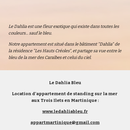
Le Dahlia est une fleur exotique qui existe dans toutes les 
couleurs... sauf le bleu.
Notre appartement est situé dans le bâtiment "Dahlia" de 
la résidence "Les Hauts Créoles", et partage sa vue entre le 
bleu de la mer des Caraïbes et celui du ciel.
Le Dahlia Bleu
Location d'appartement de standing sur la mer 
aux Trois Ilets en Martinique :
www.ledahliableu.fr
appartmartinique@gmail.com