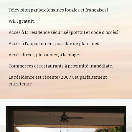
Télévision par box (chaines locales et françaises)
WiFi gratuit.
Accès à la résidence sécurisé (portail et code d'accès)
Accès à l'appartement possible de plain pied
Accès direct, piétonnier, à la plage.
Commerces et restaurants à proximité immédiate.
La résidence est récente (2007), et parfaitement 
entretenue.