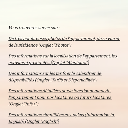
Vous trouverez sur ce site :
De très nombreuses photos de l'appartement, de sa vue et 
de la résidence (Onglet "Photos")
Des informations sur la localisation de l'appartement, les 
activités à proximité... (Onglet "Alentours")
Des informations sur les tarifs et le calendrier de 
disponibilités (Onglet "Tarifs et Disponibilités")
Des informations détaillées sur le fonctionnement de 
l'appartement pour nos locataires ou futurs locataires 
(Onglet "Info+")
Des informations simplifiées en anglais (Information in 
English) (Onglet "English")