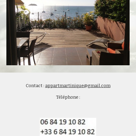
Contact : 
appartmartinique@gmail.com
Téléphone :