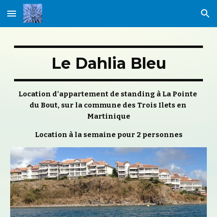
Skip to main content
Skip to navigation
Le Dahlia Bleu
Location d'appartement de standing à La Pointe 
du Bout, sur la commune des Trois Ilets en 
Martinique
Location à la semaine pour 2 personnes